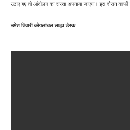
उठाए गए तो आंदोलन का रास्ता अपनाया जाएगा। इस दौरान काफी संख्य
उमेश तिवारी कोयलांचल लाइव डेस्क