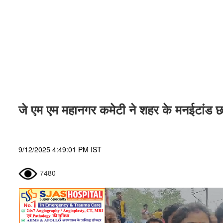
जे एम एम महानगर कमेटी ने शहर के मनईटांड छ
9/12/2025 4:49:01 PM IST
7480