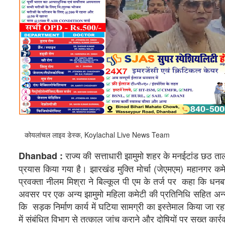
कोयलांचल लाइव डेस्क, Koylachal Live News Team
राज्य की सत्ताधारी झामुमो शहर के मनईटांड छठ ता
Dhanbad :
प्रयास किया गया है। झारखंड मुक्ति मोर्चा (जेएमएम) महानगर क
प्रवक्ता नीलम मिश्रा ने बिल्कूल पी एम के तर्ज पर कहा कि
अवसर पर एक अन्य झामुमो महिला कमेटी की प्रतिनिधि सहित अन्
कि सड़क निर्माण कार्य में घटिया सामग्री का इस्तेमाल किया जा र
में संबंधित विभाग से तत्काल जांच कराने और दोषियों पर सख्त कार