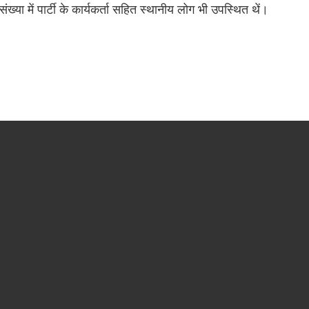
ा में पार्टी के कार्यकर्ता सहित स्थानीय लोग भी उपस्थित थें।