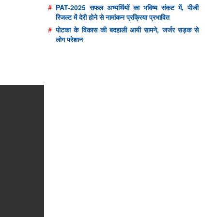
#
PAT-2025 सफल अभ्यर्थियों का भविष्य संकट में, पीजी
रिजल्ट में देरी होने से नामांकन प्रक्रिया प्रभावित
#
पोटका के विकास की बदहाली आयी सामने, जर्जर सड़क से
लोग परेशान