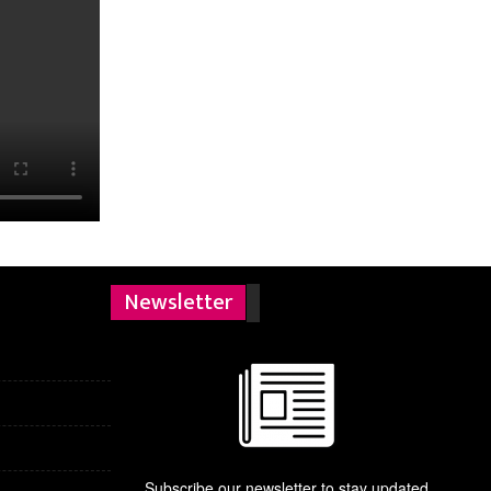
Newsletter
Subscribe our newsletter to stay updated.