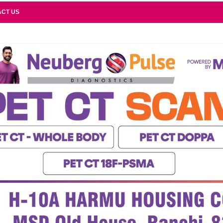
ACT US