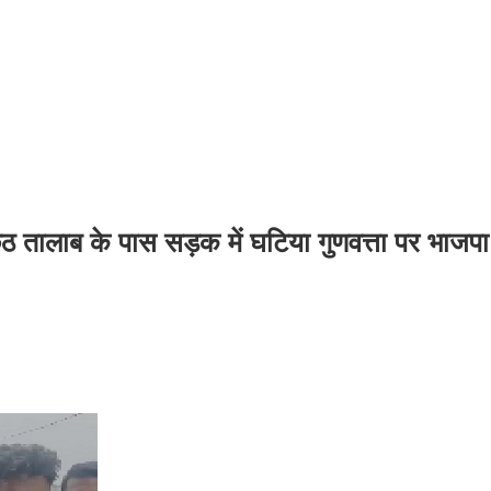
ठ तालाब के पास सड़क में घटिया गुणवत्ता पर भाजपा