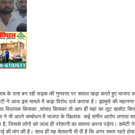
लाब के पास बन रही सड़क की गुणवत्ता पर सवाल खड़ा करते हुए भाजपा को
मेटी ने आज इस मामले में कड़ा विरोध दर्ज कराया है। झामुमो की महानगर
 धनबाद विधायक किसका ,सांसद किसका तो आप हीं यहां का लूट खसोट क
य ने भी अपने सम्बोधन में भाजपा के खिलाफ कई संगीन आरोप लगाया सा
हा है, जिससे लोगों को जल्द ही परेशानी का सामना करना पड़ेगा। कमेटी न
्रवाई की मांग की है। साथ हीं यह चेतावनी भी दी है कि अगर समय रहते ठो