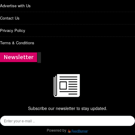
Advertise with Us
Contact Us
Privacy Policy
Terms & Conditions
Newsletter
Subscribe our newsletter to stay updated.
Powered by