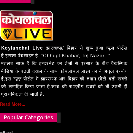
Koylanchal Live
झारखण्ड/ बिहार से शुरू हुआ न्यूज़ पोर्टल
है.इसका पंचलाइन है- “Chhupi Khabar, Tej Nazar...”
मतलब साफ़ है कि इन्टरनेट का तेज़ी से प्रसार के बीच वैकल्पिक
मीडिया के बढती दखल के साथ कोयलांचल लाइव का ये अनूठा प्रयोग
है.इस न्यूज़ पोर्टल में झारखण्ड और बिहार की तमाम छोटी बड़ी खबरों
को समाहित किया जाता है.साथ की राष्ट्रीय खबरों को भी उतनी ही
प्राथमिकता दी जाती है.
Read More...
Popular Categories
बड़ी खबरें