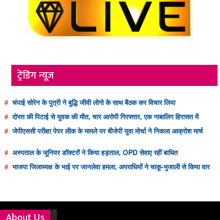
ट्रेंडिंग न्यूज़
#
चंपाई सोरेन के पुत्री ने बुद्धि जीवी लोगो के साथ बैठक कर विचार लिया
#
दोस्त की पिटाई से युवक की मौत, चार आरोपी गिरफ्तार, एक नाबालिग हिरासत में
#
जेपीएससी परीक्षा पेपर लीक के मामले पर बीजेपी युवा मोर्चा ने निकला आक्रोश मार्च
#
अस्पताल के जूनियर डॉक्टरों ने किया हड़ताल, OPD सेवाए रहीं बाधित
#
भाजपा जिलाध्यक्ष के भाई पर जानलेवा हमला, अपराधियों ने चाकू-भुजाली से किया वार
About Us