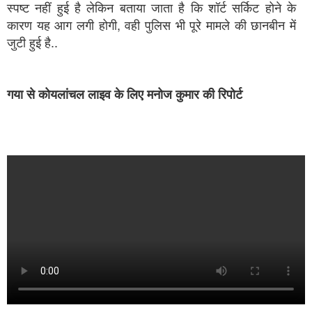
स्पष्ट नहीं हुई है लेकिन बताया जाता है कि शॉर्ट सर्किट होने के
कारण यह आग लगी होगी, वही पुलिस भी पूरे मामले की छानबीन में
जुटी हुई है..
गया से कोयलांचल लाइव के लिए मनोज कुमार की रिपोर्ट