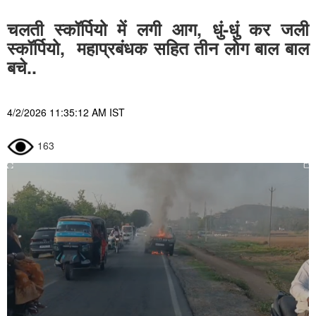
चलती स्कॉर्पियो में लगी आग, धुं-धुं कर जली
स्कॉर्पियो, महाप्रबंधक सहित तीन लोग बाल बाल
बचे..
4/2/2026 11:35:12 AM IST
163