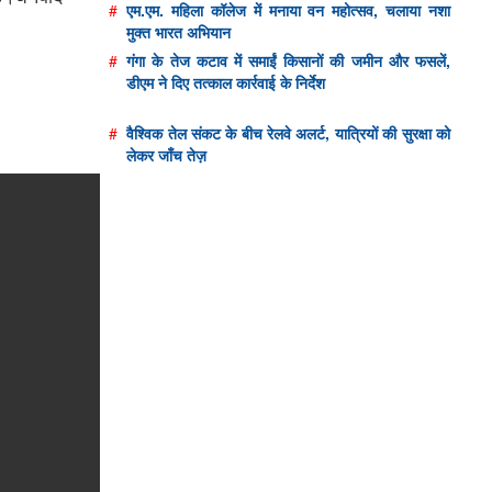
#
एम.एम. महिला कॉलेज में मनाया वन महोत्सव, चलाया नशा
मुक्त भारत अभियान
#
गंगा के तेज कटाव में समाईं किसानों की जमीन और फसलें,
डीएम ने दिए तत्काल कार्रवाई के निर्देश
#
वैश्विक तेल संकट के बीच रेलवे अलर्ट, यात्रियों की सुरक्षा को
लेकर जाँच तेज़