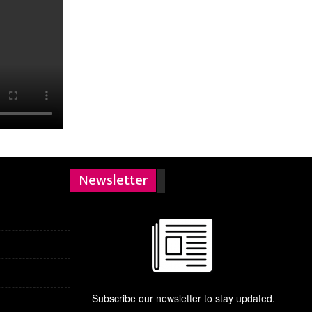
Newsletter
Subscribe our newsletter to stay updated.