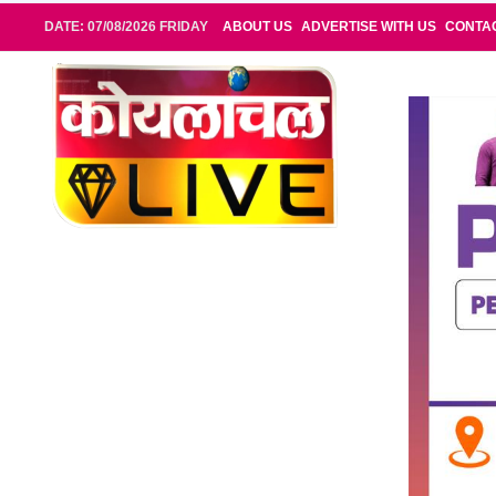
DATE: 07/08/2026 FRIDAY
ABOUT US
ADVERTISE WITH US
CONTA