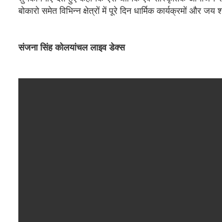
बोकारो समेत विभिन्न क्षेत्रों में पूरे दिन धार्मिक कार्यक्रमों और
संजना सिंह कोलयांचल लाइव डेक्स