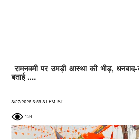
रामनवमी पर उमड़ी आस्था की भीड़, धनबाद-बो
बताई ....
3/27/2026 6:59:31 PM IST
134