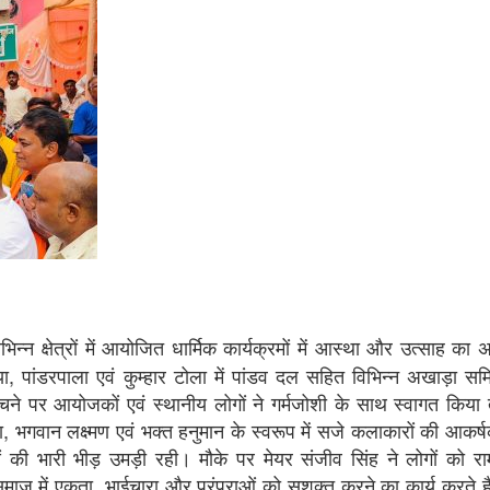
 क्षेत्रों में आयोजित धार्मिक कार्यक्रमों में आस्था और उत्साह का 
 पांडरपाला एवं कुम्हार टोला में पांडव दल सहित विभिन्न अखाड़ा समिति
ुंचने पर आयोजकों एवं स्थानीय लोगों ने गर्मजोशी के साथ स्वागत किया
भगवान लक्ष्मण एवं भक्त हनुमान के स्वरूप में सजे कलाकारों की आकर्ष
लुओं की भारी भीड़ उमड़ी रही। मौके पर मेयर संजीव सिंह ने लोगों को 
 समाज में एकता, भाईचारा और परंपराओं को सशक्त करने का कार्य करते 