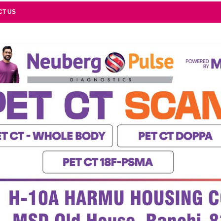
CT US