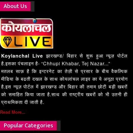
About Us
Koylanchal Live
झारखण्ड/ बिहार से शुरू हुआ न्यूज़ पोर्टल
है.इसका पंचलाइन है- “Chhupi Khabar, Tej Nazar...”
मतलब साफ़ है कि इन्टरनेट का तेज़ी से प्रसार के बीच वैकल्पिक
मीडिया के बढती दखल के साथ कोयलांचल लाइव का ये अनूठा प्रयोग
है.इस न्यूज़ पोर्टल में झारखण्ड और बिहार की तमाम छोटी बड़ी खबरों
को समाहित किया जाता है.साथ की राष्ट्रीय खबरों को भी उतनी ही
प्राथमिकता दी जाती है.
Read More...
Popular Categories