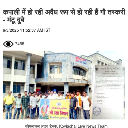
कपाली में हो रही अवैध रूप से हो रही हैं गौ तस्करी
- मंटू दुबे
6/3/2025 11:52:37 AM IST
7455
कोयलांचल लाइव डेस्क, Koylachal Live News Team