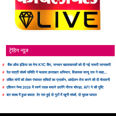
ट्रेंडिंग न्यूज़
#
बैंक ऑफ इंडिया का मेगा KYC कैंप, जनधन खाताधारकों को दी गई जरूरी जानकारी
#
रेल यात्री संघर्ष समिति ने चलाया हस्ताक्षर अभियान, विधायक सरयू राय ने कहा...
#
लंबित मांगों को लेकर पंचायत सचिवों का प्रदर्शन, आंदोलन तेज करने की दी चेतावनी
#
एशियन गेम्स 2026 में स्वर्ण पदक बचाने उतरेंगे नीरज चोपड़ा, AFI ने की पुष्टि
#
बार क्लब में हुआ बवाल: देर रात हुई दो गुटों में खूनी संघर्ष, दो युवक घायल