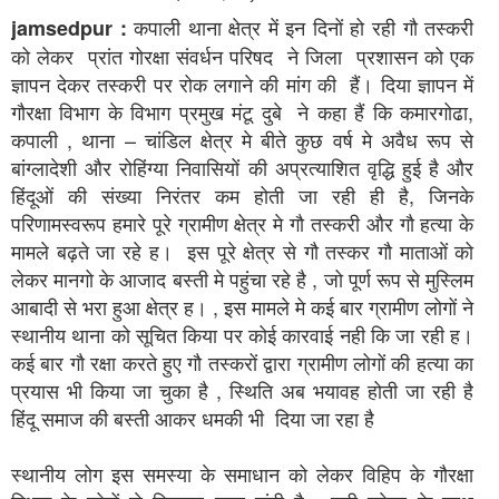
कपाली थाना क्षेत्र में इन दिनों हो रही गौ तस्करी
jamsedpur :
को लेकर प्रांत गोरक्षा संवर्धन परिषद ने जिला प्रशासन को एक
ज्ञापन देकर तस्करी पर रोक लगाने की मांग की हैं। दिया ज्ञापन में
गौरक्षा विभाग के विभाग
प्रमुख मंटू दुबे ने कहा हैं कि कमारगोढा,
कपाली , थाना – चांडिल क्षेत्र मे बीते कुछ वर्ष मे अवैध रूप से
बांग्लादेशी और रोहिंग्या निवासियों की अप्रत्याशित वृद्धि हुई है और
हिंदूओं की संख्या निरंतर कम होती जा रही ही है, जिनके
परिणामस्वरूप हमारे पूरे ग्रामीण क्षेत्र मे गौ तस्करी और गौ हत्या के
मामले बढ़ते जा रहे ह। इस पूरे क्षेत्र से गौ तस्कर गौ माताओं को
लेकर मानगो के आजाद बस्ती मे पहुंचा रहे है , जो पूर्ण रूप से मुस्लिम
आबादी से भरा हुआ क्षेत्र ह। , इस मामले मे कई बार ग्रामीण लोगों ने
स्थानीय थाना को सूचित किया पर कोई कारवाई नही कि जा रही ह।
कई बार गौ रक्षा करते हुए गौ तस्करों द्वारा ग्रामीण लोगों की हत्या का
प्रयास भी किया जा चुका है , स्थिति अब भयावह होती जा रही है
हिंदू समाज की बस्ती आकर धमकी भी दिया जा रहा है
स्थानीय लोग इस समस्या के समाधान को लेकर विहिप के गौरक्षा