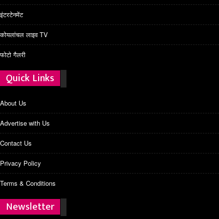
इंटरटेनमेंट
कोयलांचल लाइव TV
फोटो गैलरी
Quick Links
About Us
Advertise with Us
Contact Us
Privacy Policy
Terms & Conditions
Newsletter