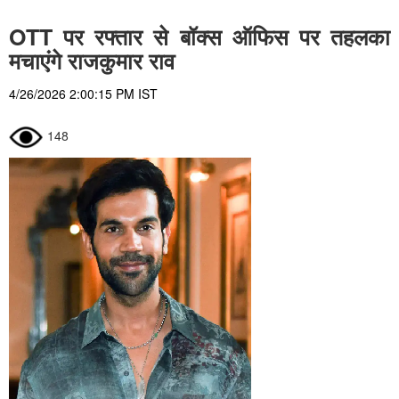
OTT पर रफ्तार से बॉक्स ऑफिस पर तहलका
मचाएंगे राजकुमार राव
4/26/2026 2:00:15 PM IST
148