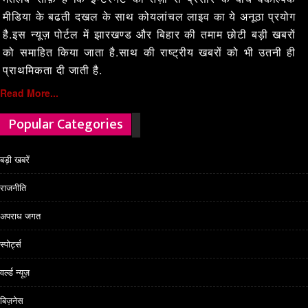
मीडिया के बढती दखल के साथ कोयलांचल लाइव का ये अनूठा प्रयोग
है.इस न्यूज़ पोर्टल में झारखण्ड और बिहार की तमाम छोटी बड़ी खबरों
को समाहित किया जाता है.साथ की राष्ट्रीय खबरों को भी उतनी ही
प्राथमिकता दी जाती है.
Read More...
Popular Categories
बड़ी खबरें
राजनीति
अपराध जगत
स्पोर्ट्स
वर्ल्ड न्यूज़
बिज़नेस