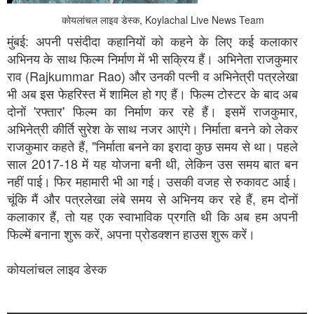
कोयलांचल लाइव डेस्क, Koylachal Live News Team
मुंबई: अपनी पसंदीदा कहानियों को कहने के लिए कई कलाकार
अभिनय के साथ फिल्म निर्माण में भी सक्रिय हैं। अभिनेता राजकुमार
राव (Rajkummar Rao) और उनकी पत्नी व अभिनेत्री पत्रलेखा
भी अब इस फेहरिस्त में शामिल हो गए हैं। फिल्म टोस्टर के बाद अब
दोनों 'रफ्तार' फिल्म का निर्माण कर रहे हैं। इसमें राजकुमार,
अभिनेत्री कीर्ति सुरेश के साथ नजर आएंगे। निर्माता बनने को लेकर
राजकुमार कहते हैं, "निर्माता बनने का इरादा कुछ समय से था। पहले
साल 2017-18 में यह योजना बनी थी, लेकिन उस समय बात बन
नहीं पाई। फिर महामारी भी आ गई। उसकी वजह से रुकावट आई।
चूंकि मैं और पत्रलेखा लंबे समय से अभिनय कर रहे हैं, हम दोनों
कलाकार हैं, तो यह एक स्वाभाविक प्रगति थी कि अब हम अपनी
फिल्में बनाना शुरू करें, अपना प्रोडक्शन हाउस शुरू करें।
कोयलांचल लाइव डेस्क