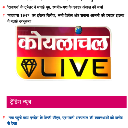
#
'रामायण' के ट्रेलर ने मचाई धूम, रणबीर-यश के दमदार अंदाज़ की चर्चा
#
‘बाटवारा 1947’ का ट्रेलर रिलीज, सनी देओल और शबाना आजमी की दमदार झलक
ने बढ़ाई उत्सुकता
ट्रेंडिंग न्यूज़
#
गया पहुंचे मध्य प्रदेश के डिप्टी सीएम, प्रभावती अस्पताल की व्यवस्थाओं को करीब
से देखा